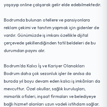
yaşayıp online çalışarak gelir elde edebilmektedir.
Bodrumda bulunan otellere ve pansiyonlara
reklam çekimi ve tanıtım yapmak için gidenler de
vardır. Günümüzde iş imkanı özellikle dijital
çerçevede şekillendiğinden tatil beldeleri de bu
durumdan payını alır.
Bodrum’da Kalıcı İş ve Kariyer Olanakları
Bodrum daha çok sezonluk işler ile anılsa da
burada yıl boyu devam eden kalıcı iş imkânları da
mevcuttur. Özel okullar, sağlık kuruluşları,
mimarlık ofisleri, inşaat firmaları ve belediyeye
bağlı hizmet alanları uzun vadeli istihdam sağlar.