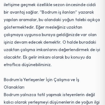
iletişime geçmek özellikle sezon öncesinde ciddi
bir avantaj sağlar. “Bodrum iş ilanları” yazarak
yapılan aramalar, bu alandaki yoğun talebi açıkça
göstermektedir. Eğer mesleğiniz uzaktan
çalışmaya uygunsa buraya geldiğinizde var olan
işiniz devam edecek demektir. O halde buradaki
uzaktan çalışma imkanlarını değerlendirmek de iyi
olacaktır. Ek gelir imkanı olarak bu konuyu da
etraflıca düşünebilirsiniz.
Bodrum’a Yerleşenler İçin Çalışma ve İş
Olanakları
Bodrum yalnızca tatil yapmak isteyenlerin değil
kalıcı olarak yerleşmeyi düşünenlerin de yoğun ilgi