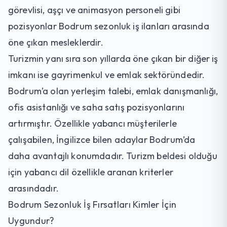
görevlisi, aşçı ve animasyon personeli gibi
pozisyonlar Bodrum sezonluk iş ilanları arasında
öne çıkan mesleklerdir.
Turizmin yanı sıra son yıllarda öne çıkan bir diğer iş
imkanı ise gayrimenkul ve emlak sektöründedir.
Bodrum’a olan yerleşim talebi, emlak danışmanlığı,
ofis asistanlığı ve saha satış pozisyonlarını
artırmıştır. Özellikle yabancı müşterilerle
çalışabilen, İngilizce bilen adaylar Bodrum’da
daha avantajlı konumdadır. Turizm beldesi olduğu
için yabancı dil özellikle aranan kriterler
arasındadır.
Bodrum Sezonluk İş Fırsatları Kimler İçin
Uygundur?