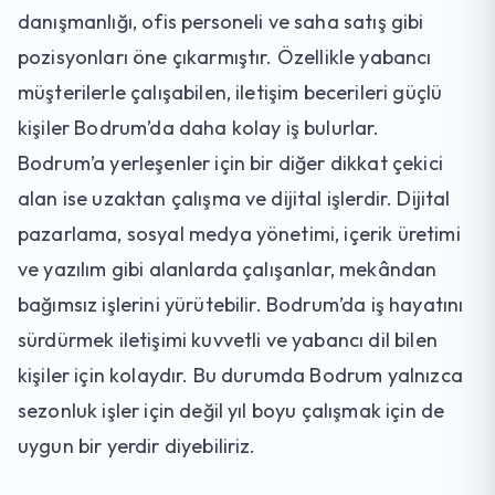
danışmanlığı, ofis personeli ve saha satış gibi
pozisyonları öne çıkarmıştır. Özellikle yabancı
müşterilerle çalışabilen, iletişim becerileri güçlü
kişiler Bodrum’da daha kolay iş bulurlar.
Bodrum’a yerleşenler için bir diğer dikkat çekici
alan ise uzaktan çalışma ve dijital işlerdir. Dijital
pazarlama, sosyal medya yönetimi, içerik üretimi
ve yazılım gibi alanlarda çalışanlar, mekândan
bağımsız işlerini yürütebilir. Bodrum’da iş hayatını
sürdürmek iletişimi kuvvetli ve yabancı dil bilen
kişiler için kolaydır. Bu durumda Bodrum yalnızca
sezonluk işler için değil yıl boyu çalışmak için de
uygun bir yerdir diyebiliriz.