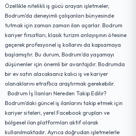
Özellikle nitelikli iş gücü arayan işletmeler,
Bodrum’da deneyimli çalışanları bünyesinde
tutmak için zaman zaman ilan açarlar. Bodrum
kariyer fırsatları, klasik turizm anlayışının ötesine
geçerek profesyonel iş kollarını da kapsamaya
başlamıştır. Bu durum, Bodrum’da yaşamayı
düşünenler için önemli bir avantajdır. Bodrumda
bir ev satın alacaksanız kalıcı iş ve kariyer
olanaklarını etraflıca araştırmak gerekebilir.
Bodrum İş İlanları Nereden Takip Edilir?
Bodrum’daki güncel iş ilanlarını takip etmek için
kariyer siteleri, yerel Facebook grupları ve
bölgesel ilan platformları aktif olarak
kullanılmaktadır. Ayrıca doğrudan işletmelerle