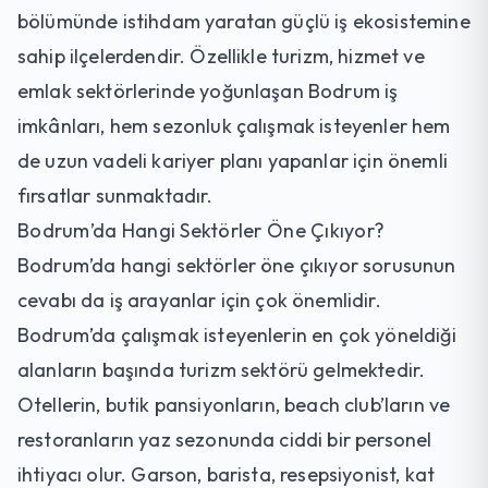
bölümünde istihdam yaratan güçlü iş ekosistemine
sahip ilçelerdendir. Özellikle turizm, hizmet ve
emlak sektörlerinde yoğunlaşan Bodrum iş
imkânları, hem sezonluk çalışmak isteyenler hem
de uzun vadeli kariyer planı yapanlar için önemli
fırsatlar sunmaktadır.
Bodrum’da Hangi Sektörler Öne Çıkıyor?
Bodrum’da hangi sektörler öne çıkıyor sorusunun
cevabı da iş arayanlar için çok önemlidir.
Bodrum’da çalışmak isteyenlerin en çok yöneldiği
alanların başında turizm sektörü gelmektedir.
Otellerin, butik pansiyonların, beach club’ların ve
restoranların yaz sezonunda ciddi bir personel
ihtiyacı olur. Garson, barista, resepsiyonist, kat