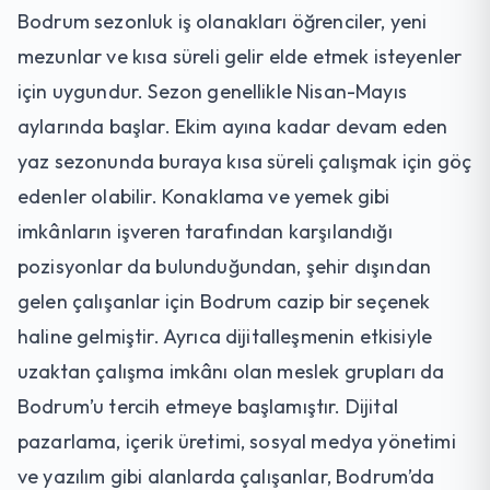
Bodrum sezonluk iş olanakları öğrenciler, yeni
mezunlar ve kısa süreli gelir elde etmek isteyenler
için uygundur. Sezon genellikle Nisan-Mayıs
aylarında başlar. Ekim ayına kadar devam eden
yaz sezonunda buraya kısa süreli çalışmak için göç
edenler olabilir. Konaklama ve yemek gibi
imkânların işveren tarafından karşılandığı
pozisyonlar da bulunduğundan, şehir dışından
gelen çalışanlar için Bodrum cazip bir seçenek
haline gelmiştir. Ayrıca dijitalleşmenin etkisiyle
uzaktan çalışma imkânı olan meslek grupları da
Bodrum’u tercih etmeye başlamıştır. Dijital
pazarlama, içerik üretimi, sosyal medya yönetimi
ve yazılım gibi alanlarda çalışanlar, Bodrum’da